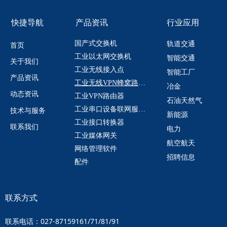
快捷导航
产品资讯
行业应用
国产式交换机
轨道交通
首页
工业以太网交换机
智能交通
关于我们
工业无线接入点
智能工厂
产品资讯
工业无线VPN蜂窝路由器
冶金
动态资讯
工业VPN路由器
石油天然气
工业串口设备联网服务器
技术与服务
新能源
工业接口转换器
联系我们
电力
工业媒体网关
航空航天
网络管理软件
招聘信息
配件
联系方式
联系电话：027-87159161/71/81/91