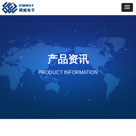
产品资讯
PRODUCT INFORMATION