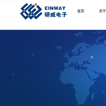
首页
关于