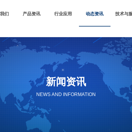
我们
产品资讯
行业应用
动态资讯
技术与
新闻资讯
NEWS AND INFORMATION