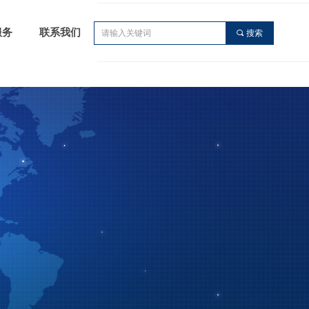
服务
联系我们
끠
搜索