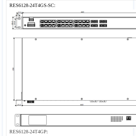
RES6128-24T4GS-SC:
RES6128-24T4GP
: