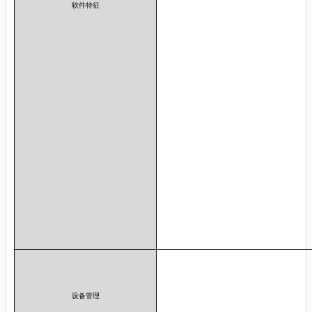
软件特征
设备管理