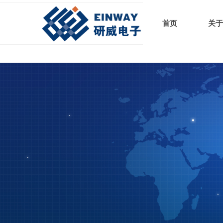
首页
关于