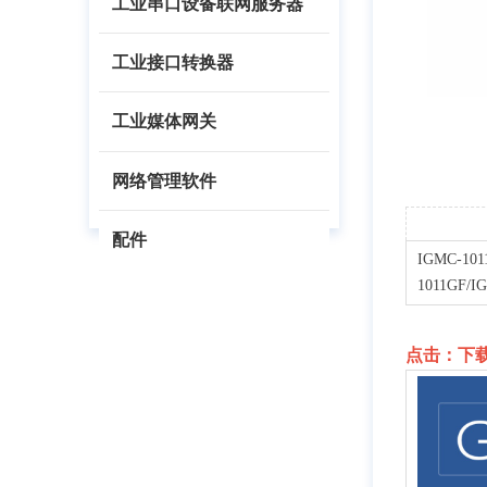
工业串口设备联网服务器
工业接口转换器
工业媒体网关
网络管理软件
配件
IGMC-1
1011GF
点击：下载 I