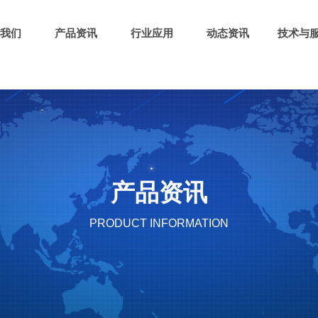
我们
产品资讯
行业应用
动态资讯
技术与
产品资讯
PRODUCT INFORMATION