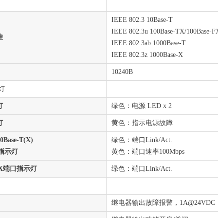
IEEE 802.3 10Base-T
IEEE 802.3u 100Base-TX/100Base-F
准
IEEE 802.3ab 1000Base-T
IEEE 802.3z 1000Base-X
10240B
灯
灯
绿色：电源 LED x 2
灯
黄色：指示电源故障
00Base-T(X)
绿色：端口Link/Act.
口指示灯
黄色：端口速率100Mbps
se-X端口指示灯
绿色：端口Link/Act.
继电器输出故障报警，1A@24VDC