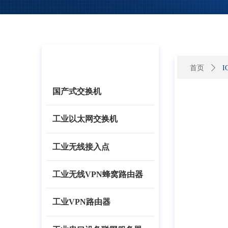
产品分类
首页
ꄲ
I
国产式交换机
工业以太网交换机
工业无线接入点
工业无线VPN蜂窝路由器
工业VPN路由器