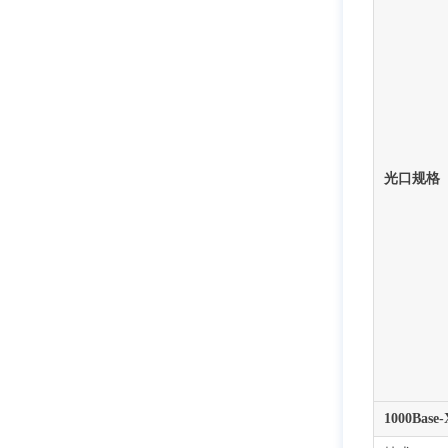
光口规格
1000Base