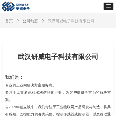
首页
ꄲ
公司动态
ꄲ
武汉研威电子科技有限公司
武汉研威电子科技有限公司
我们是：
专业的工业网解决方案服务商。
专注于工业通讯和水利信息化行业，为客户提供全方为的解决方
案。
自2009年创立以来，我们专注于工业物联网产品研发与制造，将具
有感知、监控能力的各类采集、控制传感器或控制器，以及移动通